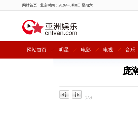
网站首页
北京时间：
2026年8月8日 星期六
网站首页
明星
电影
电视
音乐
庞
(1/5)