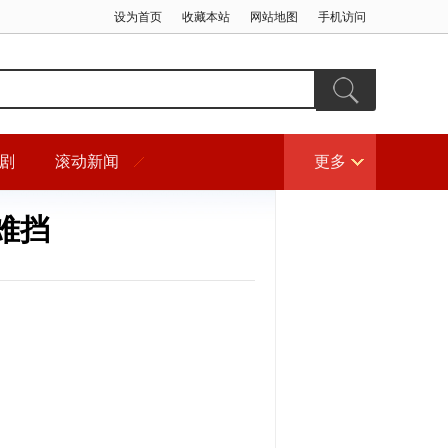
设为首页
收藏本站
网站地图
手机访问
剧
滚动新闻
更多
难挡