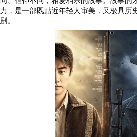
同、信仰不同，相爱相杀的故事。故事的
力，是一部既贴近年轻人审美，又极具历
剧。