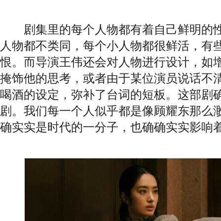
剧集里的每个人物都有着自己鲜明的性
人物都不类同，每个小人物都很鲜活，有
恨。而导演王伟还会对人物进行设计，如
掩饰他的思考，或者由于某位演员说话不
喝酒的设定，弥补了台词的短板。这部剧
剧。我们每一个人似乎都是像顾耀东那么
确实实是时代的一分子，也确确实实影响