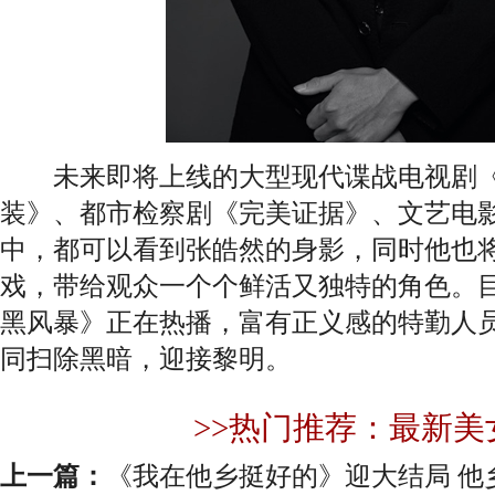
未来即将上线的大型现代谍战电视剧《
装》、都市检察剧《完美证据》、文艺电
中，都可以看到张皓然的身影，同时他也
戏，带给观众一个个鲜活又独特的角色。
黑风暴》正在热播，富有正义感的特勤人
同扫除黑暗，迎接黎明。
>>热门推荐：最新美
上一篇：
《我在他乡挺好的》迎大结局 他