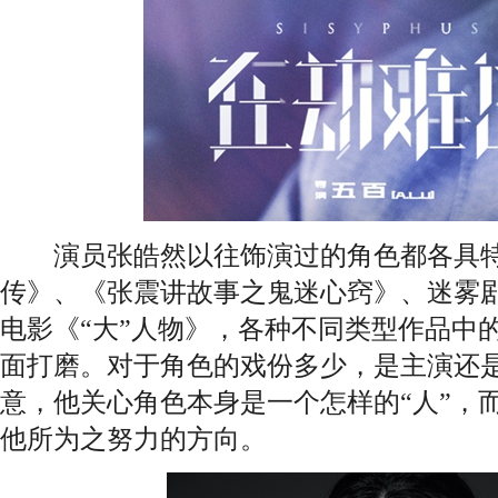
演员张皓然以往饰演过的角色都各具特
传》、《张震讲故事之鬼迷心窍》、迷雾
电影《“大”人物》，各种不同类型作品中
面打磨。对于角色的戏份多少，是主演还
意，他关心角色本身是一个怎样的“人”，而
他所为之努力的方向。