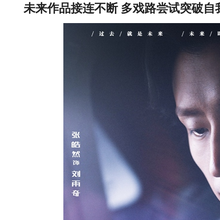
未来作品接连不断 多戏路尝试突破自