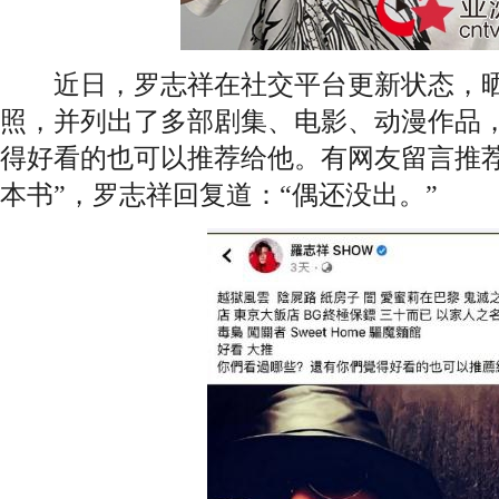
近日，罗志祥在社交平台更新状态，晒
照，并列出了多部剧集、电影、动漫作品
得好看的也可以推荐给他。有网友留言推荐
本书”，罗志祥回复道：“偶还没出。”