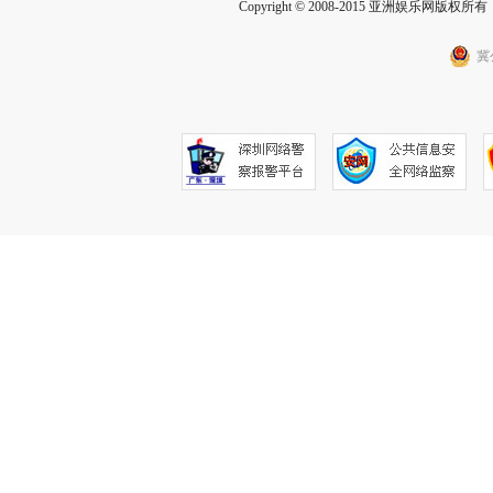
Copyright © 2008-2015 亚洲娱乐网版权所有 Inc
冀