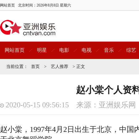
网站首页
北京时间：
2026年8月8日 星期六
网站首页
明星
电影
电视
音乐
综艺
当前位置：
首页
>
艺人推荐
> 正文
赵小棠个人资
2020-05-15 09:56:15 来源：亚洲娱乐网
赵小棠，1997年4月2日出生于北京，中