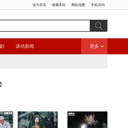
设为首页
收藏本站
网站地图
手机访问
剧
滚动新闻
更多
门