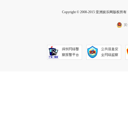
Copyright © 2008-2015 亚洲娱乐网版权所有 Inc
冀