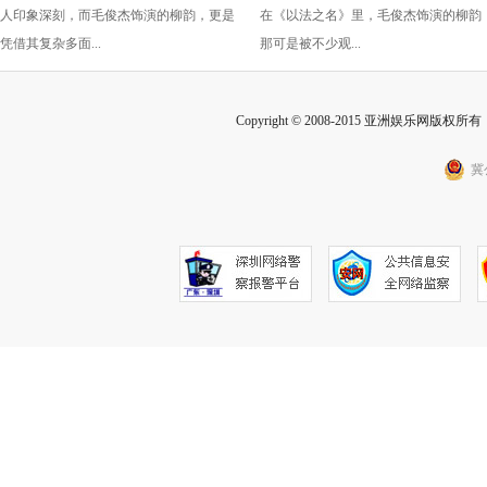
人印象深刻，而毛俊杰饰演的柳韵，更是
在《以法之名》里，毛俊杰饰演的柳韵
的胜利！
凭借其复杂多面...
那可是被不少观...
Copyright © 2008-2015 亚洲娱乐网版权所有 Inc
冀