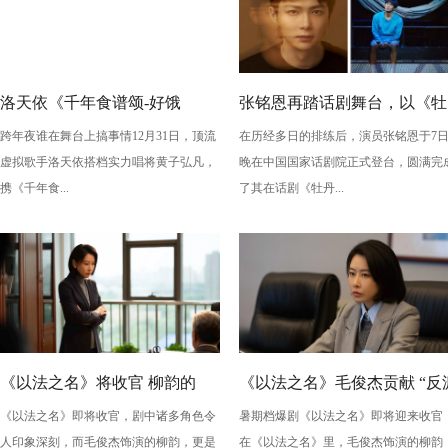
洛天依《千年食谱颂-好饿
张铭恩再踏话剧舞台，以《牡
跨年夜谁在舞台上搞事情12月31日，顶流
在历经多日的排练后，演员张铭恩于7
版》：跨年夜最萌“食”光！
丹亭上三生路》续写古典深
虚拟歌手洛天依搭档实力唱将黄子弘凡，
晚在中国国家话剧院正式登台，圆满完
情，全新演绎“柳梦梅”至情至
携《千年食...
了其在话剧《牡丹...
性
《以法之名》将收官 柳韵的
《以法之名》毛俊杰贡献 “反
《以法之名》即将收官，剧中诸多角色令
暑期档爆剧《以法之名》即将迎来收官
“蠢” 让毛俊杰重回巅峰
级” 演技？柳韵的 “蠢” 是表演
人印象深刻，而毛俊杰饰演的柳韵，更是
在《以法之名》里，毛俊杰饰演的柳韵