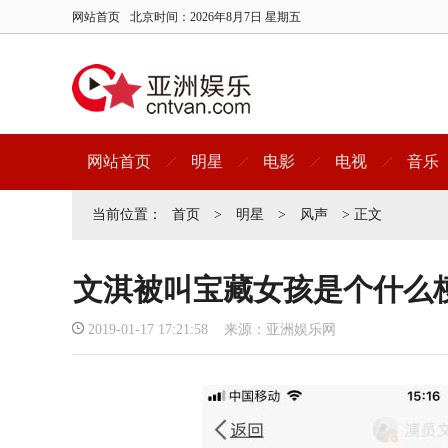
网站首页
北京时间：
2026年8月7日 星期五
网站首页
明星
电影
电视
音乐
当前位置：
首页
>
明星
>
风声
> 正文
文淇被叫宝藏女孩是个什么
2019-01-17 17:21:58 来源：亚洲娱乐网