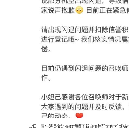
17日，青年演员文淇在微博晒了新自拍并配文称“机场街