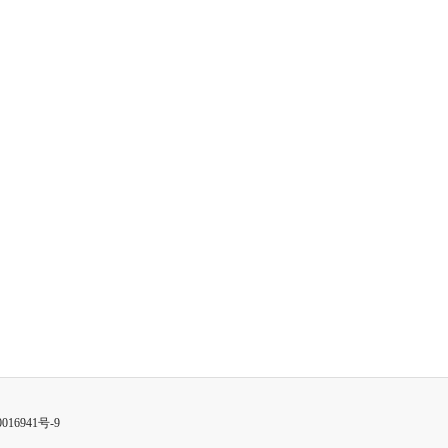
016941号-9