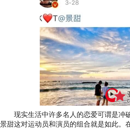
现实生活中许多名人的恋爱可谓是冲破了
景甜这对运动员和演员的组合就是如此。