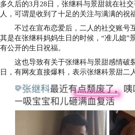
多久后的3月28日，张继科与景甜就在社
人，可谓是收到了十足的关注与满满的祝
不过在宣布恋爱后，二人的社交账号互
其是在张继科妈妈生日的时候，“准儿媳”
有公开的生日祝福。
这也导致有关于张继科与景甜感情破裂传
日，有网友直接爆料，表示张继科景甜二人