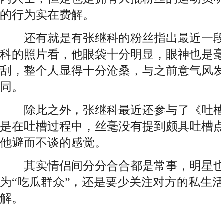
的行为实在费解。
还有就是有张继科的粉丝指出最近一段
科的照片看，他眼袋十分明显，眼神也是
刮，整个人显得十分沧桑，与之前意气风
同。
除此之外，张继科最近还参与了《吐槽
是在吐槽过程中，丝毫没有提到颇具吐槽
他避而不谈的感觉。
其实情侣间分分合合都是常事，明星也
为“吃瓜群众”，还是要少关注对方的私生
解。