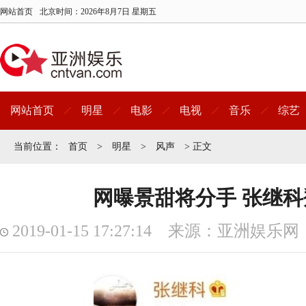
网站首页
北京时间：
2026年8月7日 星期五
网站首页
明星
电影
电视
音乐
综艺
当前位置：
首页
>
明星
>
风声
> 正文
网曝景甜将分手 张继
2019-01-15 17:27:14 来源：亚洲娱乐网