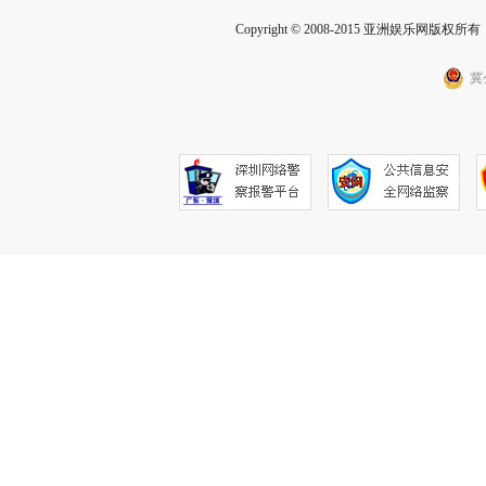
Copyright © 2008-2015 亚洲娱乐网版权所有 Inc
冀