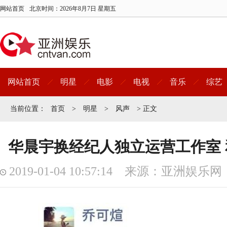
网站首页
北京时间：
2026年8月7日 星期五
网站首页
明星
电影
电视
音乐
综艺
当前位置：
首页
>
明星
>
风声
> 正文
华晨宇换经纪人独立运营工作室
2019-01-04 10:57:14 来源：亚洲娱乐网