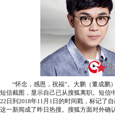
“怀念，感恩，祝福”。大鹏（董成鹏）1
短信截图，显示自己已从搜狐离职。短信中，
22日到2018年11月1日的时间戳，标记了
这一新闻成了昨日热搜。搜狐方面对外确