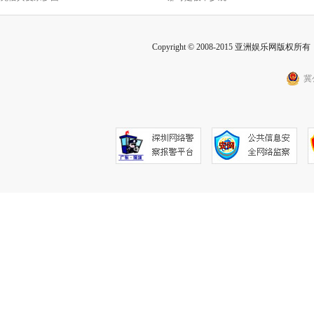
Copyright © 2008-2015 亚洲娱乐网版权所有 Inc
冀