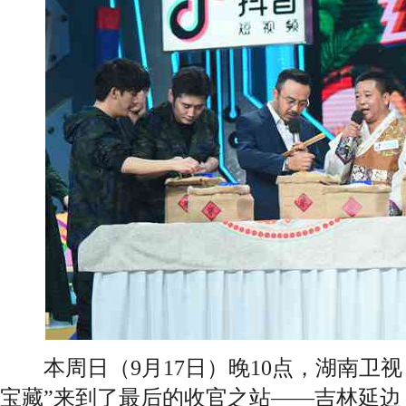
本周日（9月17日）晚10点，湖南卫视
宝藏”来到了最后的收官之站——吉林延边