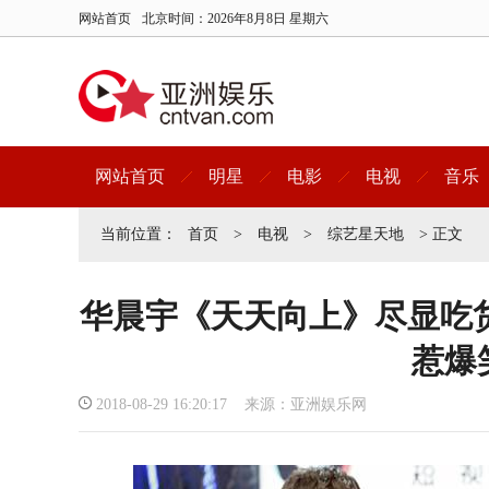
网站首页
北京时间：
2026年8月8日 星期六
网站首页
明星
电影
电视
音乐
当前位置：
首页
>
电视
>
综艺星天地
> 正文
华晨宇《天天向上》尽显吃
惹爆
2018-08-29 16:20:17 来源：亚洲娱乐网