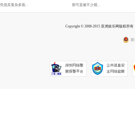
的胜利！
凭借其复杂多面...
那可是被不少观...
Copyright © 2008-2015 亚洲娱乐网版权所有 Inc
冀