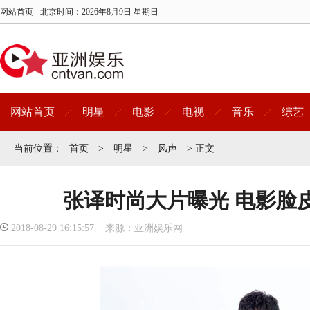
网站首页
北京时间：
2026年8月9日 星期日
网站首页
明星
电影
电视
音乐
综艺
当前位置：
首页
>
明星
>
风声
> 正文
张译时尚大片曝光 电影脸
2018-08-29 16:15:57 来源：亚洲娱乐网