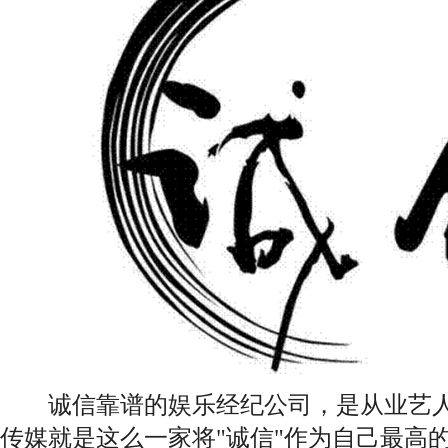
诚信靠谱的娱乐经纪公司，是从业艺人
传媒就是这么一家将"诚信"作为自己最高