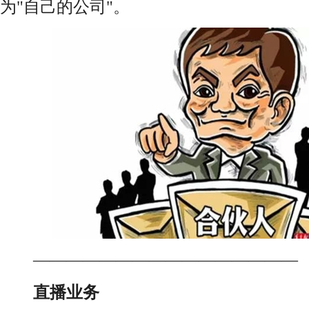
为"自己的公司"。
————————————————
直播业务