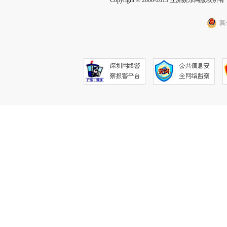
Copyright © 2008-2015 亚洲娱乐网版权所有 Inc
冀