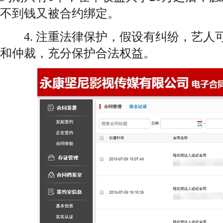
不到钱又被合约绑定。
4. 注重法律保护，假设有纠纷，艺人
和仲裁，充分保护合法权益。