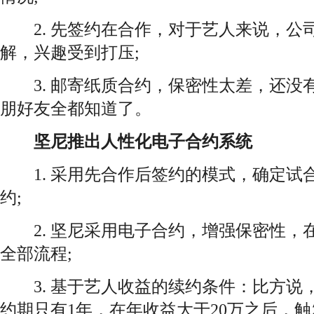
2. 先签约在合作，对于艺人来说，公
解，兴趣受到打压;
3. 邮寄纸质合约，保密性太差，还没
朋好友全都知道了。
坚尼推出人性化电子合约系统
1. 采用先合作后签约的模式，确定试
约;
2. 坚尼采用电子合约，增强保密性，
全部流程;
3. 基于艺人收益的续约条件：比方说
约期只有1年，在年收益大于20万之后，