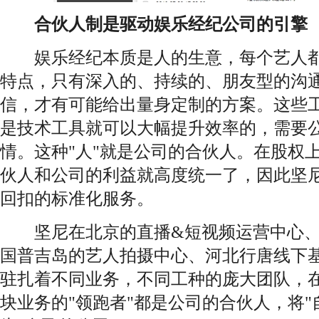
合伙人制是驱动娱乐经纪公司的引擎
娱乐经纪本质是人的生意，每个艺人都
特点，只有深入的、持续的、朋友型的沟
信，才有可能给出量身定制的方案。这些
是技术工具就可以大幅提升效率的，需要公
情。这种"人"就是公司的合伙人。在股权
伙人和公司的利益就高度统一了，因此坚
回扣的标准化服务。
坚尼在北京的直播&短视频运营中心、
国普吉岛的艺人拍摄中心、河北行唐线下
驻扎着不同业务，不同工种的庞大团队，
块业务的"领跑者"都是公司的合伙人，将"