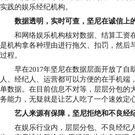
实践的娱乐经纪机构。
数据透明，实时可查，坚尼在诚信上的
和网络娱乐机构核对数据、结算工资在
是机构拿各种理由进行拖欠、扣罚，然后与
过程。
早在2017年坚尼在数据层面开放了自
人、经纪人、运营都可以方便的在手机端，
单数据。在目前信息不对等，层层分包的
务能力，无疑就是让艺人吃了一个速效定
艺人来源有保障，坚尼拒绝和不良经
在娱乐行业内，层层分包、不良经纪人