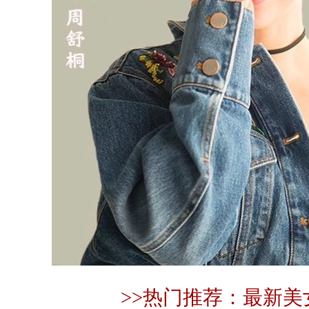
>>热门推荐：最新美