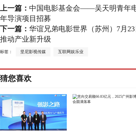
上一篇：
中国电影基金会——吴天明青年电
年导演项目招募
下一篇：
华谊兄弟电影世界（苏州）7月23
推动产业新升级
标签：
坚尼影视传媒
互联网娱乐业
猜您喜欢