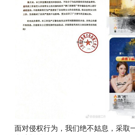
面对侵权行为，我们绝不姑息，采取一