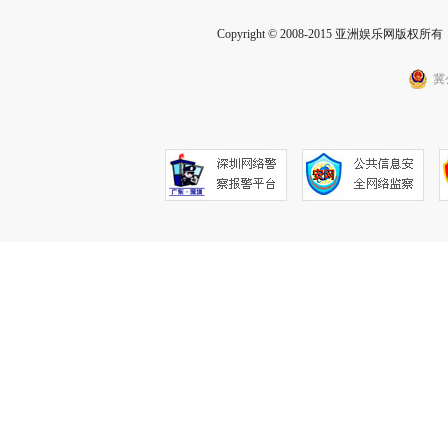
Copyright © 2008-2015 亚洲娱乐网版权所有 Inc
冀