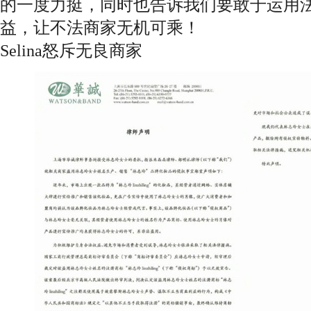
的一度力挺，同时也告诉我们要敢于运用
益，让不法商家无机可乘！
Selina怒斥无良商家