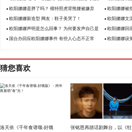
欧阳娜娜是胖了吗？ 模特照虎背熊腰被嫌弃
欧阳娜娜被
是本人！
●
●
欧阳娜娜新造型 网友：鞋子美哭了！
欧阳娜娜文
●
●
欧阳娜娜声明是怎么回事？ 为何要发声自己是
欧阳娜娜回
●
花各具魅力
●
国台办回应欧阳娜娜事件 有些人心态不正常
欧阳娜娜设
中国人的身份？
●
场
●
猜您喜欢
洛天依《千年食谱颂-好饿
张铭恩再踏话剧舞台，以《牡