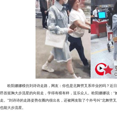
欧阳娜娜模仿刘诗诗走路，网友：你也是北舞劈叉系毕业的吗？近日
昂首挺胸大步流星的向前走，学得有模有样，逗乐众人。欧阳娜娜说：“
走。”刘诗诗的走路姿势在圈内很出名，还被网友取了个外号叫“北舞劈叉
也能大步流星。