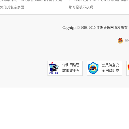
的胜利！
凭借其复杂多面...
那可是被不少观...
Copyright © 2008-2015 亚洲娱乐网版权所有 Inc
冀