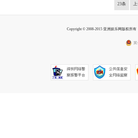
23条
上
Copyright © 2008-2015 亚洲娱乐网版权所有 Inc
冀