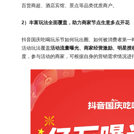
百货商超、酒店宾馆、景点等品类优质商户。
2）丰富玩法全面覆盖，助力商家节点生意多点开花
抖音国庆吃喝玩乐节如何玩出圈、如何被消费者第一
活动玩法覆盖
活动流量曝光、商家经营激励、明星授
度，参与活动的商家，可根据自身的营销需求情况进