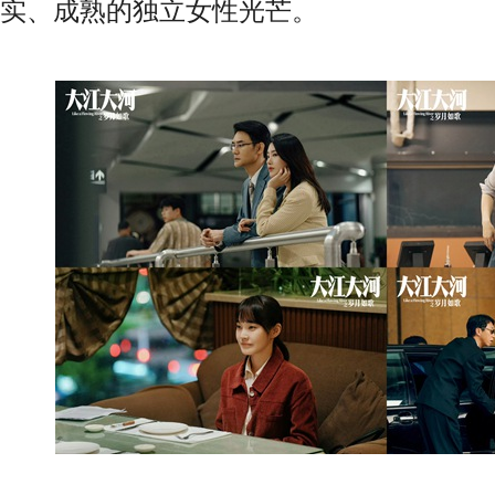
实、成熟的独立女性光芒。