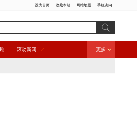
设为首页
收藏本站
网站地图
手机访问
剧
滚动新闻
更多