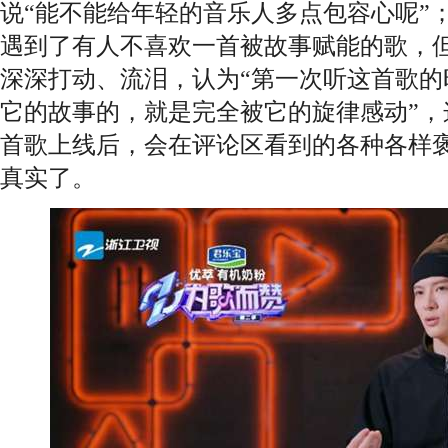
说“能不能给年轻的音乐人多点包容心呢”
遇到了有人不喜欢一首被故事赋能的歌，
深深打动、流泪，认为“第一次听这首歌的
它的故事的，就是完全被它的旋律感动”，
首歌上线后，会在评论区看到的各种各样
真实了。