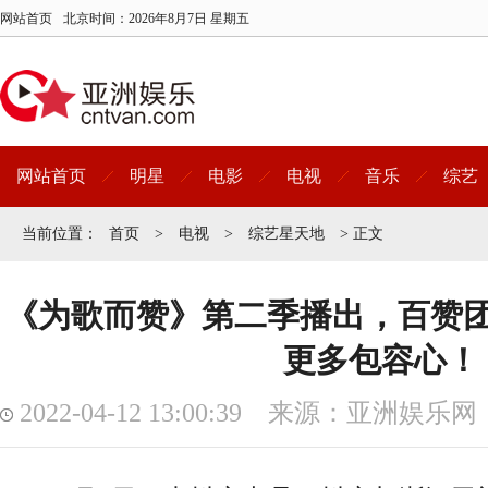
网站首页
北京时间：
2026年8月7日 星期五
网站首页
明星
电影
电视
音乐
综艺
当前位置：
首页
>
电视
>
综艺星天地
> 正文
《为歌而赞》第二季播出，百赞
更多包容心！
2022-04-12 13:00:39 来源：亚洲娱乐网