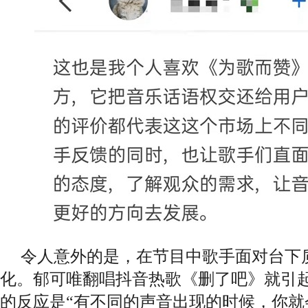
令人意外的是，在节目中歌手面对台下
化。郁可唯翻唱抖音热歌《删了吧》就引
的反应是“有不同的声音出现的时候，你就