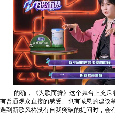
的确，《为歌而赞》这个舞台上充斥着
有普通观众直接的感受、也有诚恳的建议等
遇到新歌风格没有自我突破的提问时，会