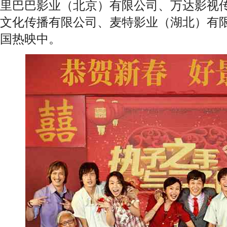
里巴巴影业（北京）有限公司、万达影视
文化传播有限公司、麦特影业（湖北）有
国热映中。