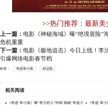
>>热门推荐：最新美
上一篇：
电影《神秘海域》曝“绝境冒险”
危机重重
下一篇：
电影《极地追击》今日上线！李治
引爆网络电影春节档
标签：
奇迹笨小孩
好运歌
相关阅读
《奇迹·笨小孩》曝“努力的人”特辑 揭秘“奇迹小
《奇迹·笨
●
●