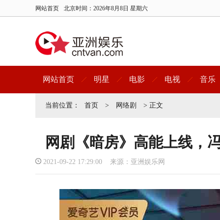
网站首页
北京时间：
2026年8月8日 星期六
网站首页
明星
电影
电视
音乐
当前位置：
首页
>
网络剧
> 正文
网剧《暗房》高能上线，
2021-09-22 17:29:00 来源：亚洲娱乐网