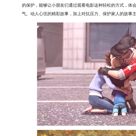
的保护，能够让小朋友们通过观看电影这种轻松的方式，体
气。动人心弦的精彩故事，加上对抗压力、保护家人的故事