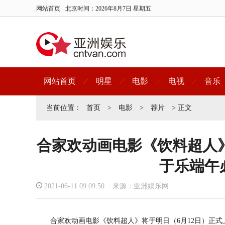
网站首页
北京时间：
2026年8月7日 星期五
网站首页
明星
电影
电视
音乐
当前位置：
首页
>
电影
>
荐片
> 正文
合家欢动画电影《饮料超人
于乐端午
2021-06-11 09:09:50 来源：亚洲娱乐网
合家欢动画电影《饮料超人》将于明日（6月12日）正式上