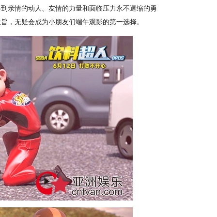
会到亲情的动人、友情的力量和面临压力永不退缩的勇
主旨，无疑会成为小朋友们端午观影的第一选择。