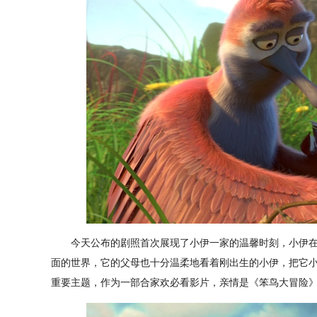
今天公布的剧照首次展现了小伊一家的温馨时刻，小伊在
面的世界，它的父母也十分温柔地看着刚出生的小伊，把它
重要主题，作为一部合家欢必看影片，亲情是《笨鸟大冒险