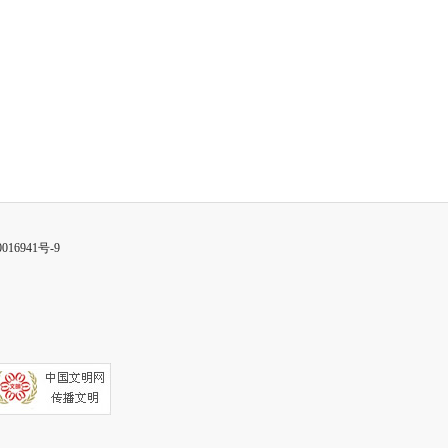
016941号-9