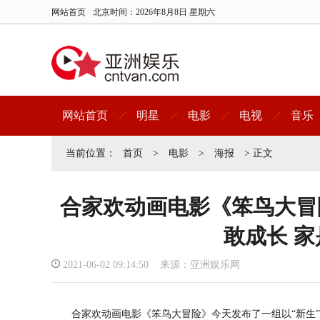
网站首页
北京时间：
2026年8月8日 星期六
网站首页
明星
电影
电视
音乐
当前位置：
首页
>
电影
>
海报
> 正文
合家欢动画电影《笨鸟大冒险
敢成长 
2021-06-02 09:14:50 来源：亚洲娱乐网
合家欢动画电影《笨鸟大冒险》今天发布了一组以“新生”