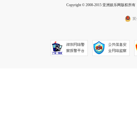
Copyright © 2008-2015 亚洲娱乐网版权所有 Inc
冀