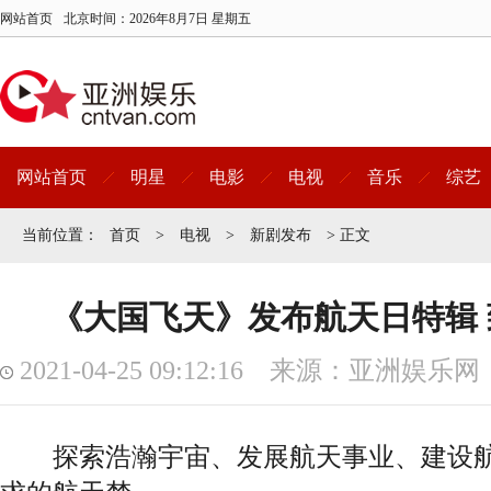
网站首页
北京时间：
2026年8月7日 星期五
网站首页
明星
电影
电视
音乐
综艺
当前位置：
首页
>
电视
>
新剧发布
> 正文
《大国飞天》发布航天日特辑
2021-04-25 09:12:16 来源：亚洲娱乐网
探索浩瀚宇宙、发展航天事业、建设航