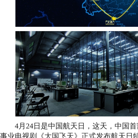
4月24日是中国航天日，这天，中国首
事业电视剧《大国飞天》正式发布航天日