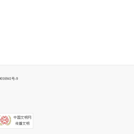
016941号-9