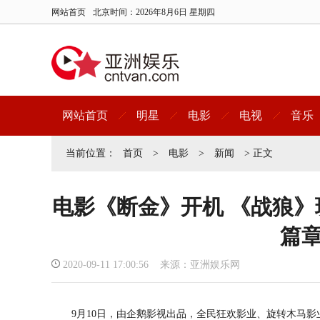
网站首页
北京时间：
2026年8月6日 星期四
网站首页
明星
电影
电视
音乐
当前位置：
首页
>
电影
>
新闻
> 正文
电影《断金》开机 《战狼
篇
2020-09-11 17:00:56 来源：亚洲娱乐网
9月10日，由企鹅影视出品，全民狂欢影业、旋转木马影