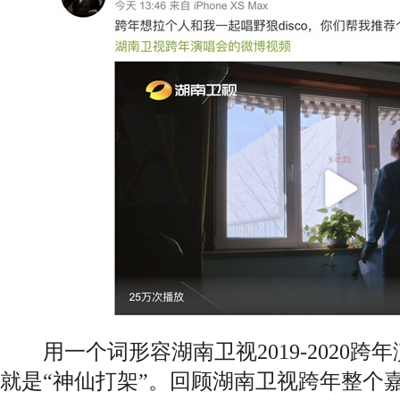
用一个词形容湖南卫视2019-2020跨
就是“神仙打架”。回顾湖南卫视跨年整个