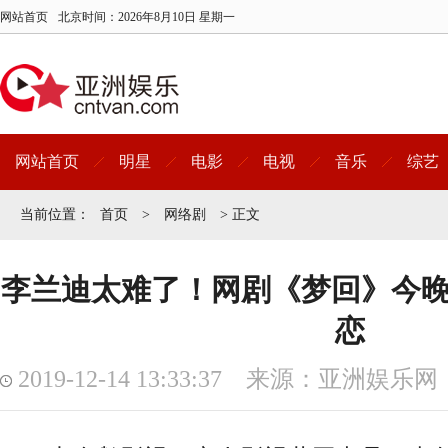
网站首页
北京时间：
2026年8月10日 星期一
网站首页
明星
电影
电视
音乐
综艺
当前位置：
首页
>
网络剧
> 正文
李兰迪太难了！网剧《梦回》今晚
恋
2019-12-14 13:33:37 来源：亚洲娱乐网