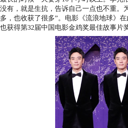
没有，就是生抗，告诉自己一点也不重。
多，也收获了很多”。电影《流浪地球》在
也获得第32届中国电影金鸡奖最佳故事片