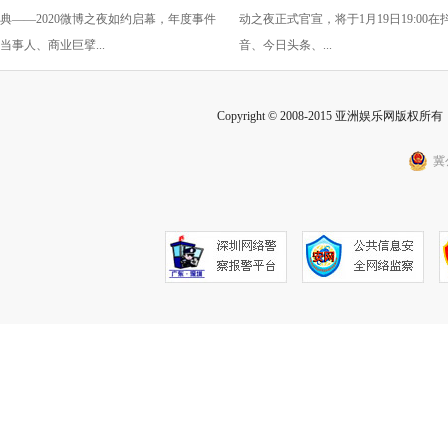
典——2020微博之夜如约启幕，年度事件
动之夜正式官宣，将于1月19日19:00在
断
当事人、商业巨擘...
音、今日头条、...
Copyright © 2008-2015 亚洲娱乐网版权所有 Inc
冀