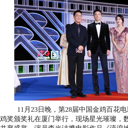
11月23日晚，第28届中国金鸡百花电
鸡奖颁奖礼在厦门举行，现场星光璀璨，