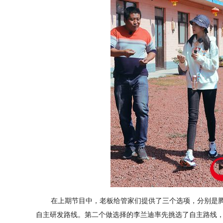
在上期节目中，老板给管家们提供了三个选项，分别是腾
自主研发路线。第二个做选择的李兰迪率先挑选了自主路线