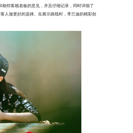
相邻客栈老板的意见，并且仔细记录，同时详细了
便客人做更好的选择。在展示路线时，李兰迪的精彩创