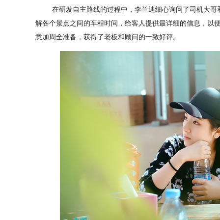
在研发自主路线的过程中，李兰迪细心询问了司机大哥和
解各个景点之间的车程时间，给客人提供最详细的信息，以
意加周全准备，获得了老板和顾问的一致好评。