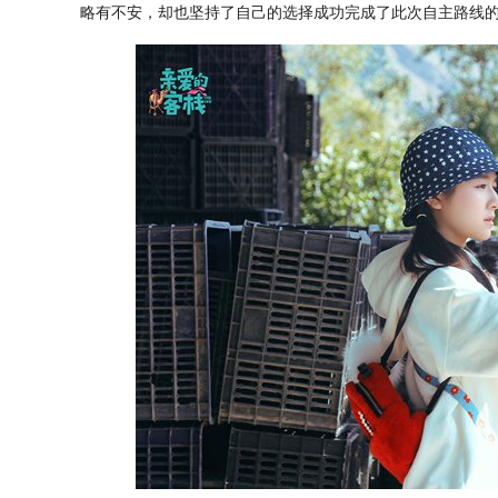
略有不安，却也坚持了自己的选择成功完成了此次自主路线的