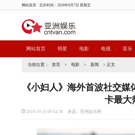
网站首页
北京时间：
2026年8月7日 星期五
网站首页
明星
电影
电视
音乐
当前位置：
首页
>
电影
>
新闻
> 正文
《小妇人》海外首波社交媒
卡最大
2019-10-25 09:54:38 来源：亚洲娱乐网