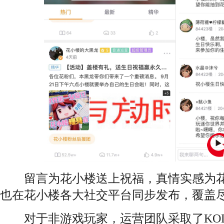
留言为花小楼送上祝福，真情实感为花
也在花小楼各大社交平台同步发布，覆盖
对于非游戏玩家，运营团队采取了KO