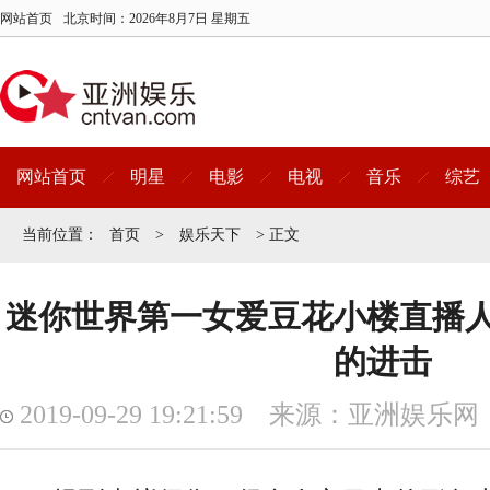
网站首页
北京时间：
2026年8月7日 星期五
网站首页
明星
电影
电视
音乐
综艺
当前位置：
首页
>
娱乐天下
> 正文
迷你世界第一女爱豆花小楼直播人
的进击
2019-09-29 19:21:59 来源：亚洲娱乐网