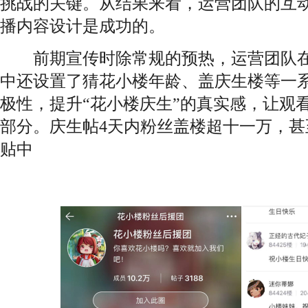
挑战的关键。从结果来看，运营团队的互
播内容设计是成功的。
前期宣传时除常规的预热，运营团队在
中还设置了猜花小楼年龄、盖庆生楼等一
极性，提升“花小楼庆生”的真实感，让观
部分。庆生帖4天内粉丝盖楼超十一万，
贴中