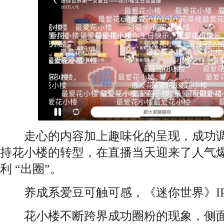
走心的内容加上趣味化的呈现，成功调
持花小楼的转型，在直播当天迎来了人气
利 “出圈”。
养成系爱豆可触可感，《迷你世界》IP
花小楼不断跨界成功圈粉的现象，侧面