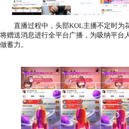
直播过程中，头部KOL主播不定时为
将赠送消息进行全平台广播，为吸纳平台
做蓄力。