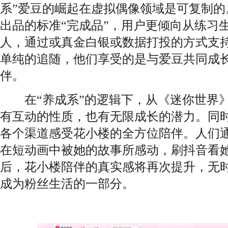
系”爱豆的崛起在虚拟偶像领域是可复制的
出品的标准“完成品”，用户更倾向从练习
人，通过或真金白银或数据打投的方式支
单纯的追随，他们享受的是与爱豆共同成
伴。
在“养成系”的逻辑下，从《迷你世界》
有互动的性质，也有无限成长的潜力。同时
各个渠道感受花小楼的全方位陪伴。人们
在短动画中被她的故事所感动，刷抖音看她
后，花小楼陪伴的真实感将再次提升，无时
成为粉丝生活的一部分。