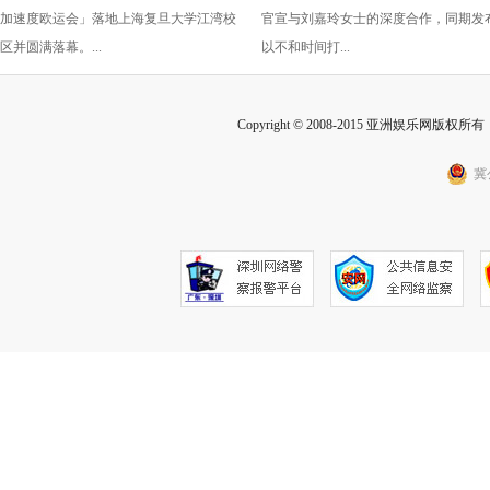
加速度欧运会」落地上海复旦大学江湾校
官宣与刘嘉玲女士的深度合作，同期发
从容生长
区并圆满落幕。...
以不和时间打...
Copyright © 2008-2015 亚洲娱乐网版权所有 Inc
冀