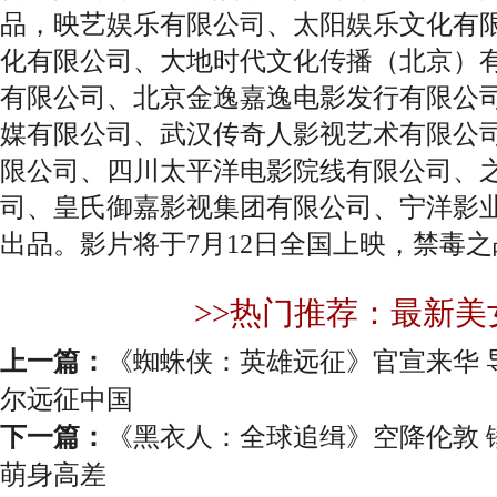
品，映艺娱乐有限公司、太阳娱乐文化有
化有限公司、大地时代文化传播（北京）
有限公司、北京金逸嘉逸电影发行有限公
媒有限公司、武汉传奇人影视艺术有限公
限公司、四川太平洋电影院线有限公司、
司、皇氏御嘉影视集团有限公司、宁洋影
出品。影片将于7月12日全国上映，禁毒
>>热门推荐：最新美
上一篇：
《蜘蛛侠：英雄远征》官宣来华 
尔远征中国
下一篇：
《黑衣人：全球追缉》空降伦敦 
萌身高差