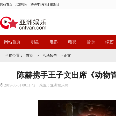
网站首页
北京时间：
2026年8月9日 星期日
网站首页
明星
电影
电视
音乐
综艺
当前位置：
首页
>
活动预告
> 正文
陈赫携手王子文出席《动物
2019-05-31 00:11:42 来源：亚洲娱乐网