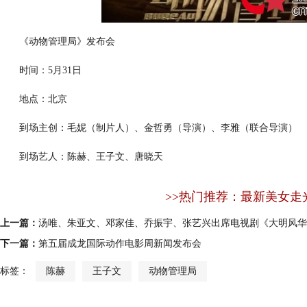
《动物管理局》发布会
时间：5月31日
地点：北京
到场主创：毛妮（制片人）、金哲勇（导演）、李雅（联合导演）
到场艺人：陈赫、王子文、唐晓天
>>热门推荐：最新美女走
上一篇：
汤唯、朱亚文、邓家佳、乔振宇、张艺兴出席电视剧《大明风华
下一篇：
第五届成龙国际动作电影周新闻发布会
标签：
陈赫
王子文
动物管理局