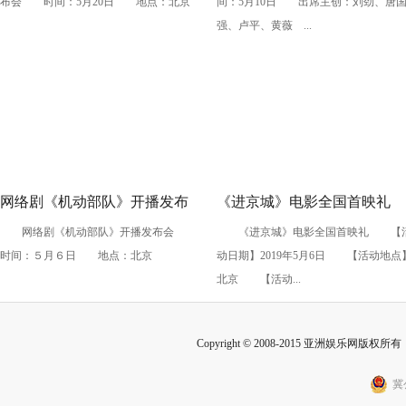
布会 时间：5月20日 地点：北京
间：5月10日 出席主创：刘劲、唐
强、卢平、黄薇 ...
网络剧《机动部队》开播发布
《进京城》电影全国首映礼
网络剧《机动部队》开播发布会
《进京城》电影全国首映礼 【
会
时间：５月６日 地点：北京
动日期】2019年5月6日 【活动地点
北京 【活动...
Copyright © 2008-2015 亚洲娱乐网版权所有 Inc
冀