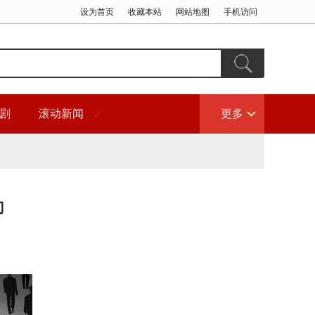
设为首页
收藏本站
网站地图
手机访问
剧
滚动新闻
更多
门