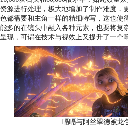
资源进行处理，极大地增加了制作难度，
色都需要和主角一样的精细特写，这也使
能多的在镜头中融入各种元素，也要将复
呈现，可谓在技术与视效上又提升了一个
嗝嗝与阿丝翠德被龙