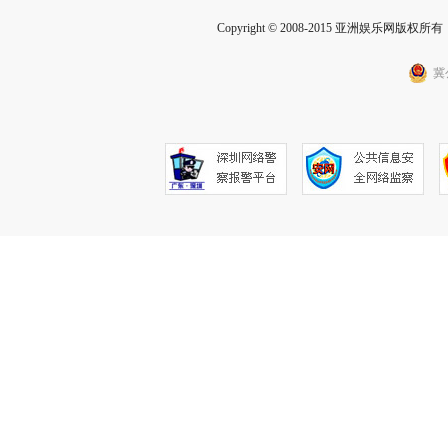
Copyright © 2008-2015 亚洲娱乐网版权所有 Inc
冀