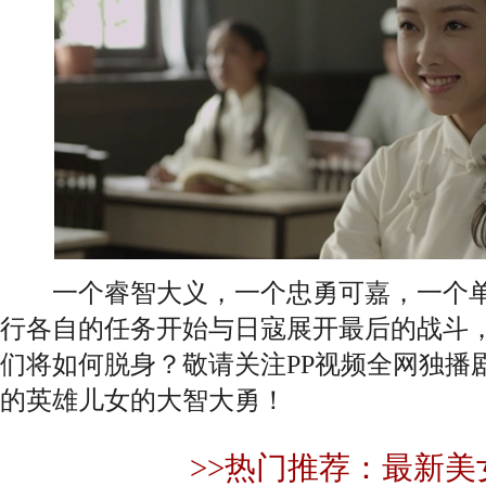
一个睿智大义，一个忠勇可嘉，一个单
行各自的任务开始与日寇展开最后的战斗
们将如何脱身？敬请关注PP视频全网独播
的英雄儿女的大智大勇！
>>热门推荐：最新美