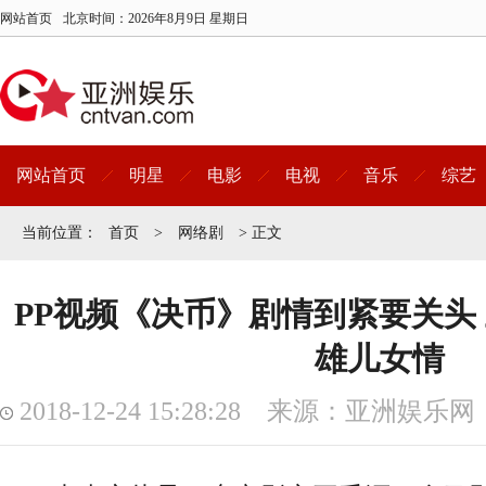
网站首页
北京时间：
2026年8月9日 星期日
网站首页
明星
电影
电视
音乐
综艺
当前位置：
首页
>
网络剧
> 正文
PP视频《决币》剧情到紧要关头
雄儿女情
2018-12-24 15:28:28 来源：亚洲娱乐网