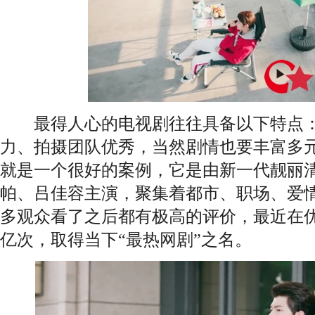
最得人心的电视剧往往具备以下特点：
力、拍摄团队优秀，当然剧情也要丰富多
就是一个很好的案例，它是由新一代靓丽
帕、吕佳容主演，聚集着都市、职场、爱
多观众看了之后都有极高的评价，最近在
亿次，取得当下“最热网剧”之名。