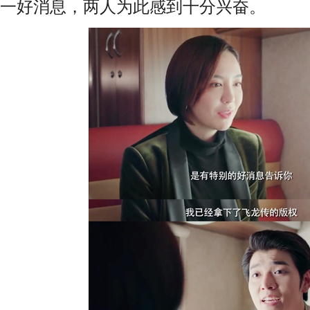
一好消息，两人为此感到十分兴奋。