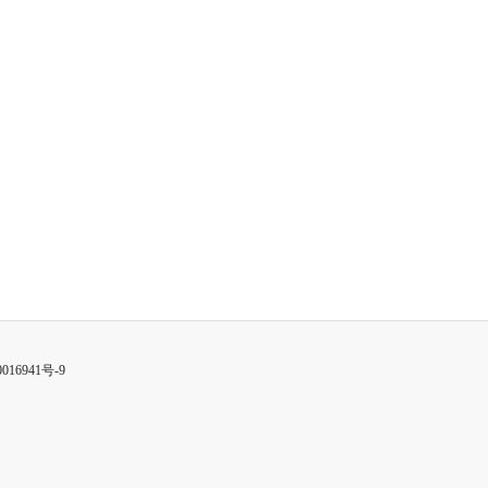
016941号-9