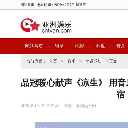
网站首页
北京时间：
2026年8月7日 星期五
网站首页
明星
电影
电视
音乐
当前位置：
首页
>
音乐
>
华语乐坛
> 正文
品冠暖心献声《凉生》 用音
宿
2018-10-12 12:39:48 来源：亚洲娱乐网