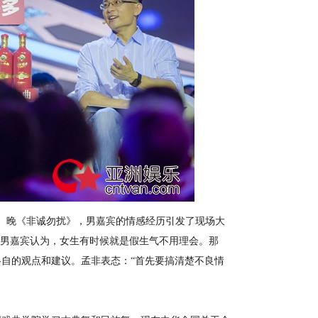
）晚《非诚勿扰》，男嘉宾的情感经历引发了现场大
；男嘉宾认为，女生有时候就是假生气不用理会。那
自的观点和建议。孟非表态：“首先要搞清楚不良情