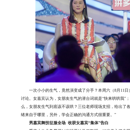
一次小小的生气，竟然演变成了分手？本周六（8月11日
讨论。女嘉宾认为，女朋友生气的潜台词就是“快来哄哄我”
么，女朋友生气到底该不该哄？三位老师现场支招，给出了各
绪来自于哪里，另外，学会正确的沟通方式很重要。”
男嘉宾舞技征服全场 收获女嘉宾“集体”告白