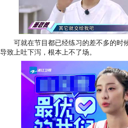
可就在节目都已经练习的差不多的时候
导致上吐下泻，根本上不了场。