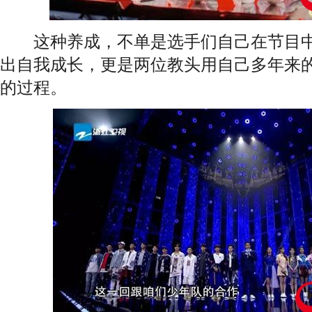
这种养成，不单是选手们自己在节目中
出自我成长，更是两位教头用自己多年来
的过程。