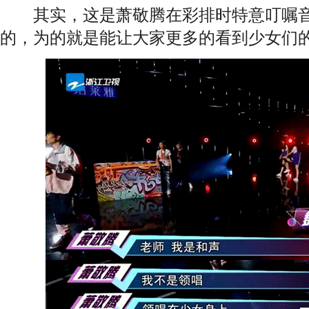
其实，这是萧敬腾在彩排时特意叮嘱音
的，为的就是能让大家更多的看到少女们