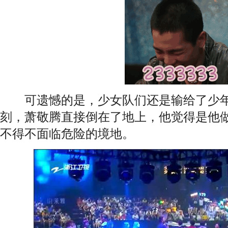
可遗憾的是，少女队们还是输给了少年
刻，萧敬腾直接倒在了地上，他觉得是他
不得不面临危险的境地。