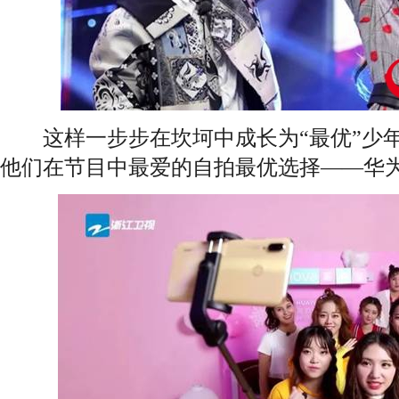
这样一步步在坎坷中成长为“最优”少年
他们在节目中最爱的自拍最优选择——华为n