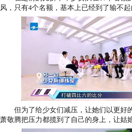
风，只有4个名额，基本上已经到了输不起
但为了给少女们减压，让她们以更好的
萧敬腾把压力都揽到了自己的身上，让姑