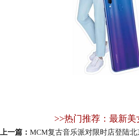
>>热门推荐：最新美
上一篇：
MCM复古音乐派对限时店登陆北京