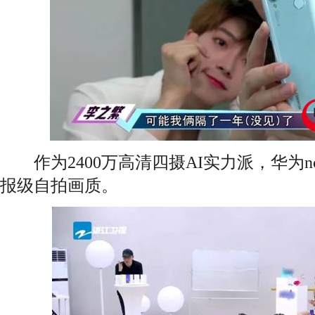
作为2400万高清四摄AI实力派，华为n
报级自拍画质。