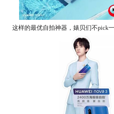
这样的最优自拍神器，婊贝们不pick一