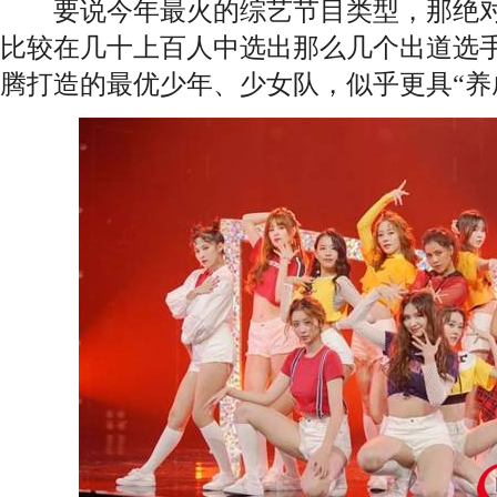
要说今年最火的综艺节目类型，那绝对
比较在几十上百人中选出那么几个出道选
腾打造的最优少年、少女队，似乎更具“养