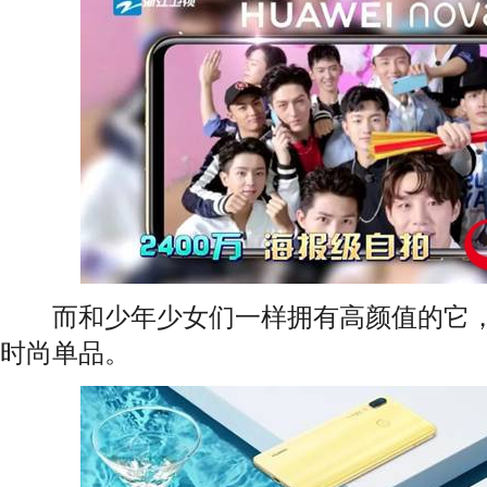
而和少年少女们一样拥有高颜值的它，
时尚单品。