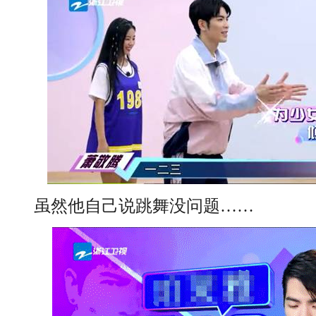
虽然他自己说跳舞没问题……