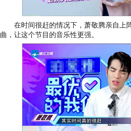
在时间很赶的情况下，萧敬腾亲自上阵
曲，让这个节目的音乐性更强。