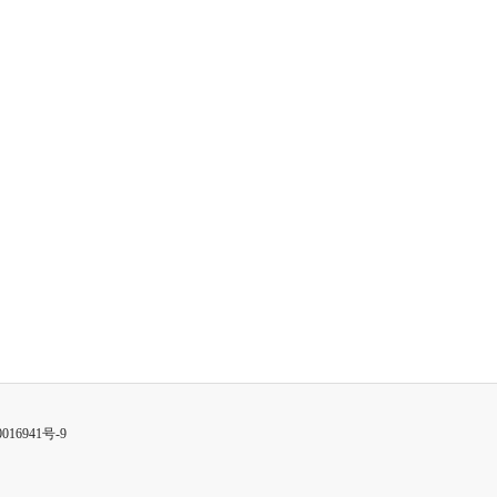
016941号-9