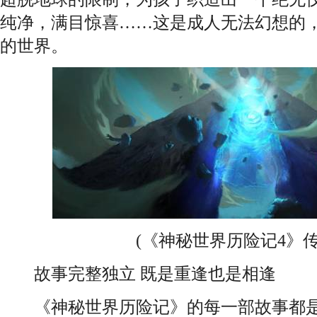
纯净，满目惊喜……这是成人无法幻想的
的世界。
(《神秘世界历险记4》传
故事完整独立 既是重逢也是相逢
《神秘世界历险记》的每一部故事都是