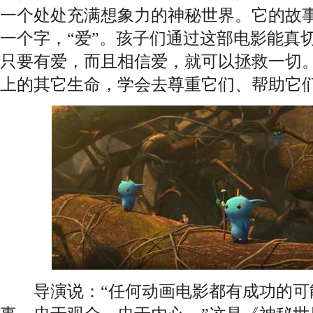
一个处处充满想象力的神秘世界。它的故
一个字，“爱”。孩子们通过这部电影能真切
只要有爱，而且相信爱，就可以拯救一切
上的其它生命，学会去尊重它们、帮助它
导演说：“任何动画电影都有成功的可