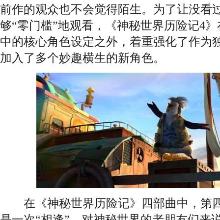
前作的观众也不会觉得陌生。为了让没看
够“零门槛”地观看，《神秘世界历险记4
中的核心角色设定之外，着重强化了作为
加入了多个妙趣横生的新角色。
在《神秘世界历险记》四部曲中，第四部
是一次“相逢”。对神秘世界的老朋友们来