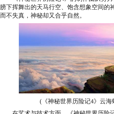
膀下挥舞出的天马行空、饱含想象空间的
而不失真，神秘却又合乎自然。
(《神秘世界历险记4》云海
在艺术与技术方面，《神秘世界历险记