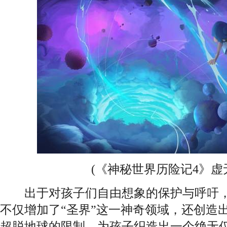
(《神秘世界历险记4》虚无
出于对孩子们自由想象的保护与呼吁，
不仅增加了“圣界”这一神奇领域，还创造
超脱地球的限制，为孩子织造出一个绝无