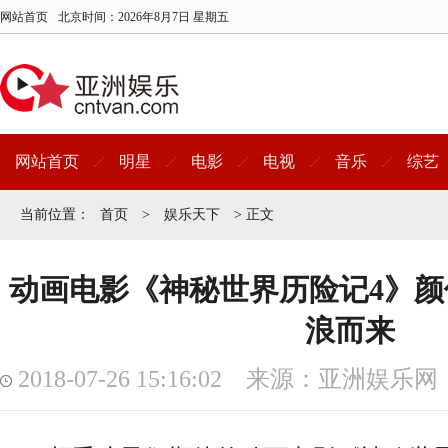
网站首页
北京时间：
2026年8月7日 星期五
网站首页
明星
电影
电视
音乐
综艺
当前位置：
首页
>
娱乐天下
> 正文
动画电影《神秘世界历险记4》颜
浪而来
2018-07-26 15:16:02 来源：亚洲娱乐网