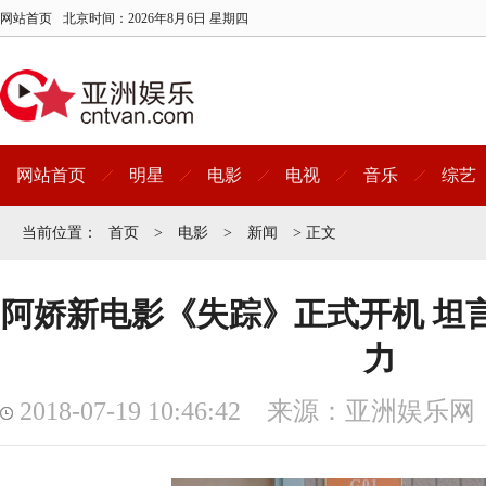
网站首页
北京时间：
2026年8月6日 星期四
网站首页
明星
电影
电视
音乐
综艺
当前位置：
首页
>
电影
>
新闻
> 正文
阿娇新电影《失踪》正式开机 坦
力
2018-07-19 10:46:42 来源：亚洲娱乐网